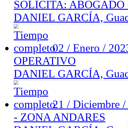
SOLICITA: ABOGADO
DANIEL GARCÍA, Guadal
02 / Enero / 20
OPERATIVO
DANIEL GARCÍA, Guadal
21 / Diciembre 
- ZONA ANDARES