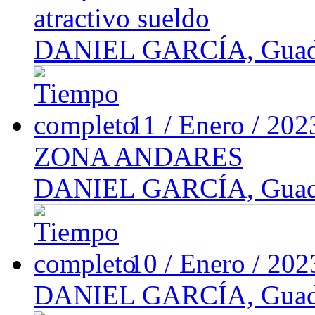
atractivo sueldo
DANIEL GARCÍA, Guadal
11 / Enero / 20
ZONA ANDARES
DANIEL GARCÍA, Guadal
10 / Enero / 20
DANIEL GARCÍA, Guadal