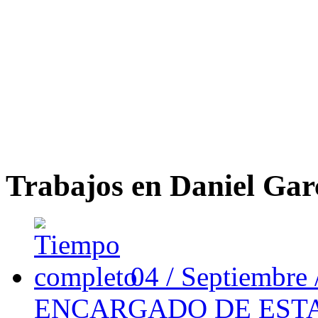
Trabajos en Daniel Gar
04 / Septiembre
ENCARGADO DE ESTA