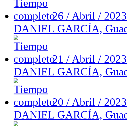
26 / Abril / 202
DANIEL GARCÍA, Guadal
21 / Abril / 202
DANIEL GARCÍA, Guadal
20 / Abril / 202
DANIEL GARCÍA, Guadal