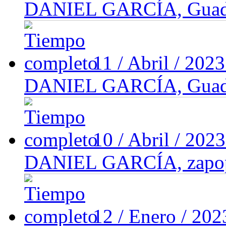
DANIEL GARCÍA, Guadal
11 / Abril / 202
DANIEL GARCÍA, Guadal
10 / Abril / 202
DANIEL GARCÍA, zapo
12 / Enero / 20