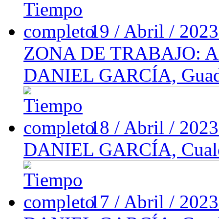
19 / Abril / 202
ZONA DE TRABAJO: 
DANIEL GARCÍA, Guadal
18 / Abril / 202
DANIEL GARCÍA, Cualqu
17 / Abril / 202