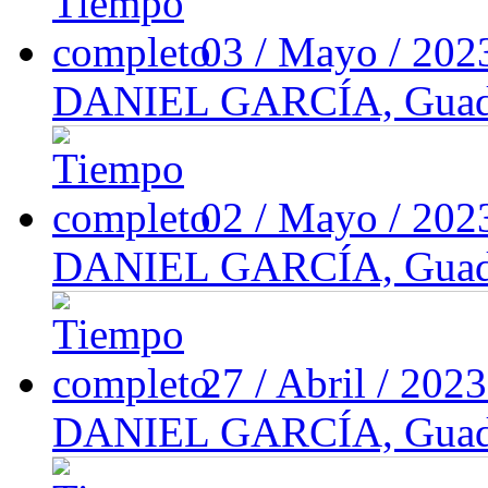
03 / Mayo / 20
DANIEL GARCÍA, Guadal
02 / Mayo / 20
DANIEL GARCÍA, Guadal
27 / Abril / 202
DANIEL GARCÍA, Guadal