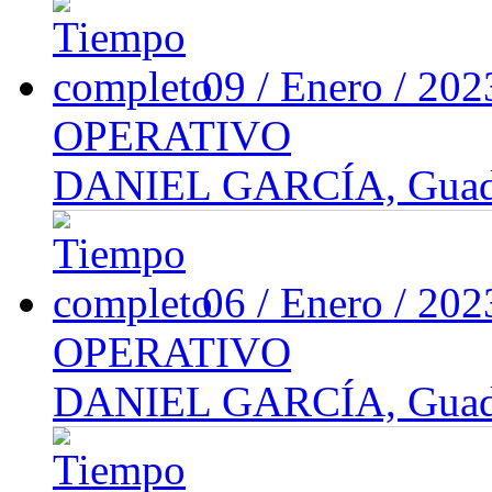
09 / Enero / 20
OPERATIVO
DANIEL GARCÍA, Guadal
06 / Enero / 20
OPERATIVO
DANIEL GARCÍA, Guadal