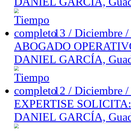
DANIEL GARCÍA, Guadal
13 / Diciembre 
ABOGADO OPERATIV
DANIEL GARCÍA, Guadal
12 / Diciembre 
EXPERTISE SOLICIT
DANIEL GARCÍA, Guadal