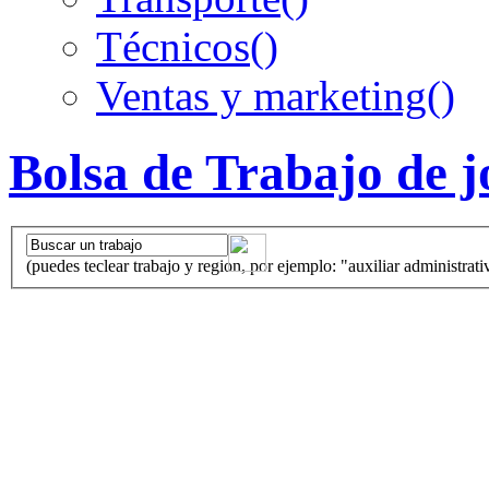
Técnicos
()
Ventas y marketing
()
Bolsa de Trabajo de 
(puedes teclear trabajo y region, por ejemplo: "auxiliar administrati