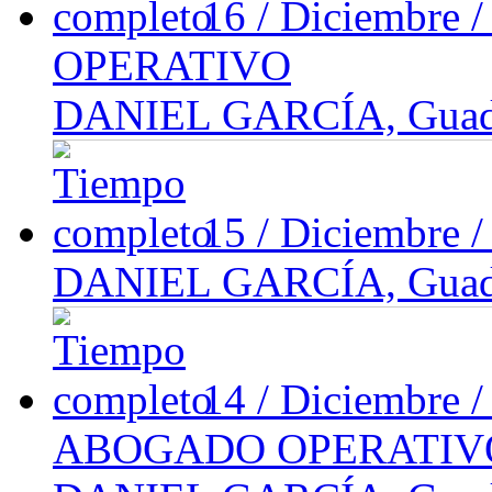
16 / Diciembre 
OPERATIVO
DANIEL GARCÍA, Guadal
15 / Diciembre 
DANIEL GARCÍA, Guadal
14 / Diciembre 
ABOGADO OPERATIV