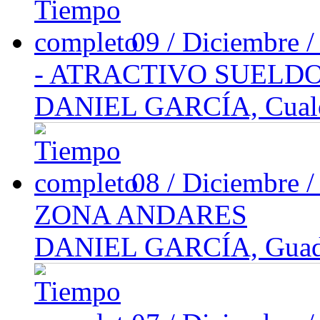
09 / Diciembre 
- ATRACTIVO SUELD
DANIEL GARCÍA, Cualqu
08 / Diciembre 
ZONA ANDARES
DANIEL GARCÍA, Guadal