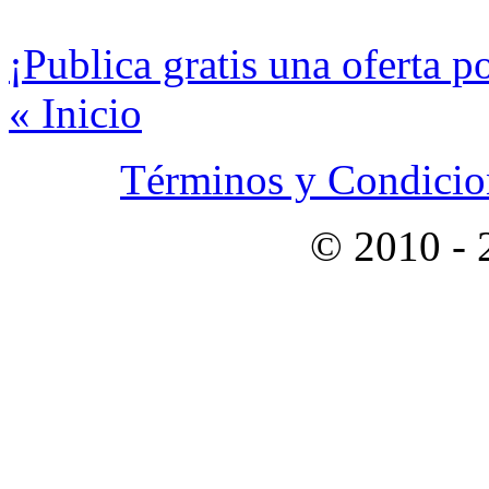
¡Publica gratis una oferta p
« Inicio
Términos y Condicion
© 2010 -