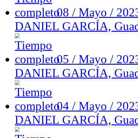
08 / Mayo / 20
DANIEL GARCÍA, Guadal
05 / Mayo / 20
DANIEL GARCÍA, Guadal
04 / Mayo / 20
DANIEL GARCÍA, Guadal