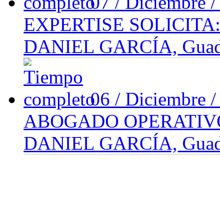
07 / Diciembre 
EXPERTISE SOLICIT
DANIEL GARCÍA, Guadal
06 / Diciembre 
ABOGADO OPERATIV
DANIEL GARCÍA, Guadal