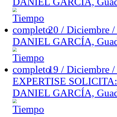
DANIEL GARCÍA, Guadal
20 / Diciembre 
DANIEL GARCÍA, Guadal
19 / Diciembre 
EXPERTISE SOLICIT
DANIEL GARCÍA, Guadal