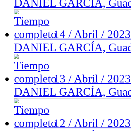
DANIEL GARCÍA, Guadal
14 / Abril / 202
DANIEL GARCÍA, Guadal
13 / Abril / 202
DANIEL GARCÍA, Guadal
12 / Abril / 202