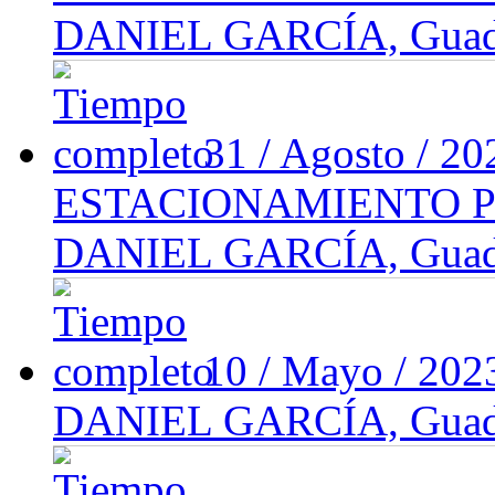
DANIEL GARCÍA, Guadal
31 / Agosto / 2
ESTACIONAMIENTO 
DANIEL GARCÍA, Guadal
10 / Mayo / 20
DANIEL GARCÍA, Guadal