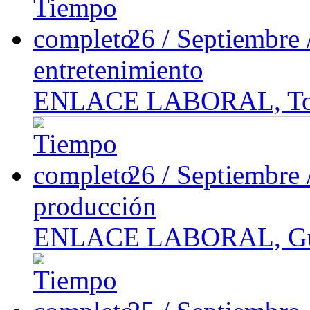
26 / Septiembre
entretenimiento
ENLACE LABORAL, Tolu
26 / Septiembre
producción
ENLACE LABORAL, Guada