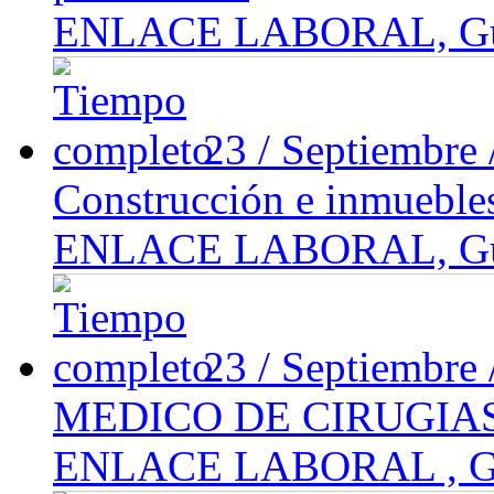
ENLACE LABORAL, Guada
23 / Septiembre
Construcción e inmueble
ENLACE LABORAL, Guada
23 / Septiembre
MEDICO DE CIRUGIAS/
ENLACE LABORAL , Gu