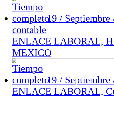
19 / Septiembre
contable
ENLACE LABORAL, H
MEXICO
19 / Septiembre
ENLACE LABORAL, Cuaj