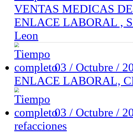
VENTAS MEDICAS DE
ENLACE LABORAL , San
Leon
03 / Octubre / 
ENLACE LABORAL, 
03 / Octubre / 
refacciones