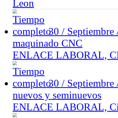
Leon
30 / Septiembre
maquinado CNC
ENLACE LABORAL, 
30 / Septiembre
nuevos y seminuevos
ENLACE LABORAL, Ciu