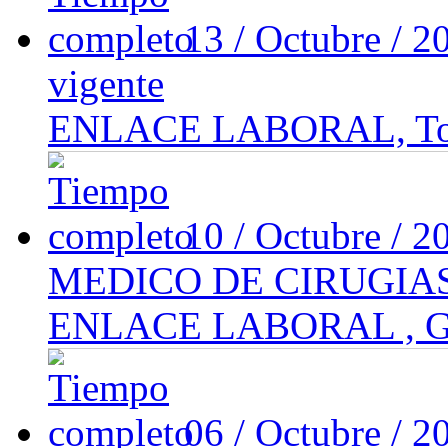
13 / Octubre / 
vigente
ENLACE LABORAL, Tolu
10 / Octubre / 
MEDICO DE CIRUGIAS
ENLACE LABORAL , Gu
06 / Octubre / 