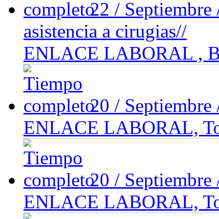
22 / Septiembre
asistencia a cirugias//
ENLACE LABORAL , Be
20 / Septiembre
ENLACE LABORAL, Tolu
20 / Septiembre
ENLACE LABORAL, Tolu