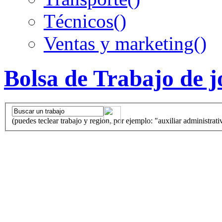
Técnicos
()
Ventas y marketing
()
Bolsa de Trabajo de 
(puedes teclear trabajo y region, por ejemplo: "auxiliar administrati