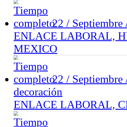
22 / Septiembre
ENLACE LABORAL, H
MEXICO
22 / Septiembre
decoración
ENLACE LABORAL, 