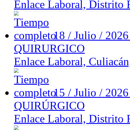
Enlace Laboral, Distrito 
18 / Julio / 202
QUIRURGICO
Enlace Laboral, Culiacán
15 / Julio / 202
QUIRÚRGICO
Enlace Laboral, Distrito 