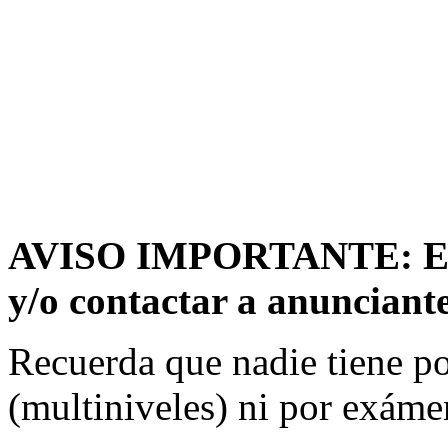
AVISO IMPORTANTE: Evit
y/o contactar a anunciant
Recuerda que nadie tiene por
(multiniveles) ni por exáme