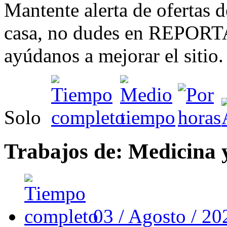
Mantente alerta de ofertas d
casa, no dudes en REPORTA
ayúdanos a mejorar el sitio.
Solo
Trabajos de: Medicina 
03 / Agosto / 2