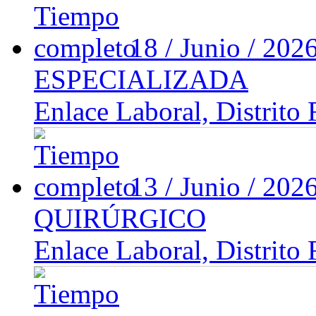
18 / Junio / 202
ESPECIALIZADA
Enlace Laboral, Distrito 
13 / Junio / 202
QUIRÚRGICO
Enlace Laboral, Distrito 