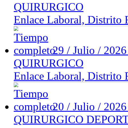
QUIRURGICO
Enlace Laboral, Distrito 
29 / Julio / 202
QUIRURGICO
Enlace Laboral, Distrito 
20 / Julio / 202
QUIRURGICO DEPOR