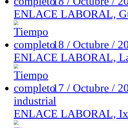
18 / Octubre / 
ENLACE LABORAL, Guada
18 / Octubre / 
ENLACE LABORAL, Las pi
17 / Octubre / 
industrial
ENLACE LABORAL, Ixtla