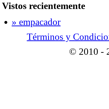
Vistos recientemente
» empacador
Términos y Condicion
© 2010 -