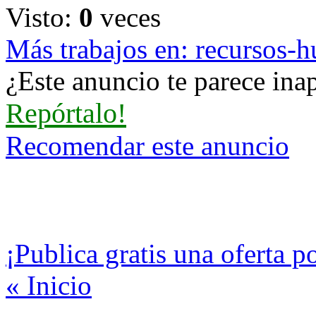
Visto:
0
veces
Más trabajos en: recursos-
¿Este anuncio te parece inap
Repórtalo!
Recomendar este anuncio
¡Publica gratis una oferta p
« Inicio