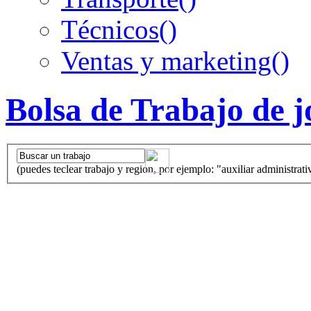
Técnicos
()
Ventas y marketing
()
Bolsa de Trabajo de 
(puedes teclear trabajo y region, por ejemplo: "auxiliar administrati