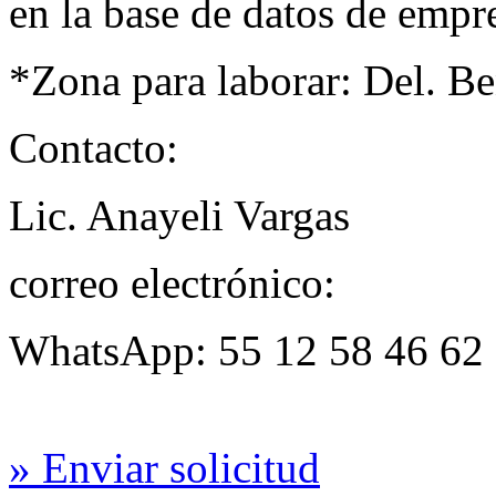
en la base de datos de empre
*Zona para laborar: Del. Be
Contacto:
Lic. Anayeli Vargas
correo electrónico:
WhatsApp: 55 12 58 46 62
» Enviar solicitud