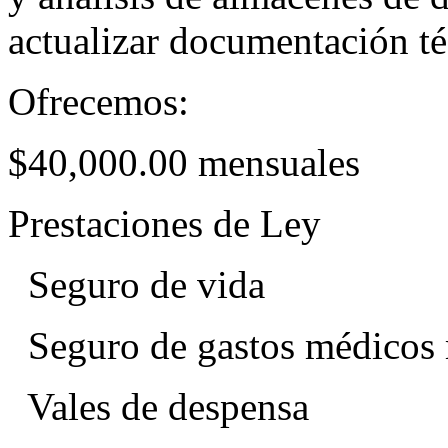
actualizar documentación té
Ofrecemos:
$40,000.00 mensuales
Prestaciones de Ley
Seguro de vida
Seguro de gastos médicos
Vales de despensa