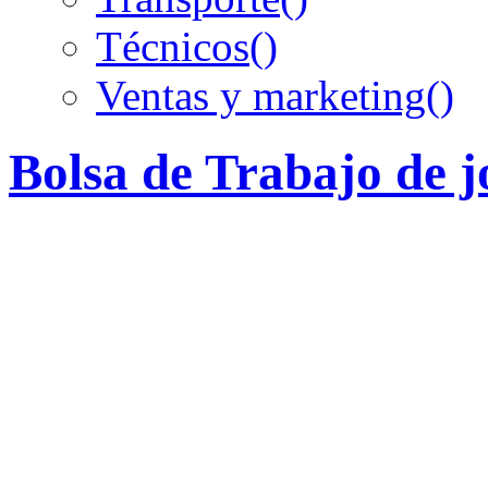
Técnicos
()
Ventas y marketing
()
Bolsa de Trabajo de 