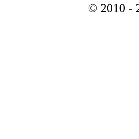
© 2010 -