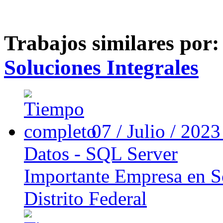
Trabajos similares por
Soluciones Integrales
07 / Julio / 202
Datos - SQL Server
Importante Empresa en So
Distrito Federal