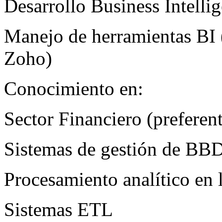
Desarrollo Business Intelli
Manejo de herramientas BI 
Zoho)
Conocimiento en:
Sector Financiero (preferen
Sistemas de gestión de
BB
Procesamiento analítico en 
Sistemas
ETL