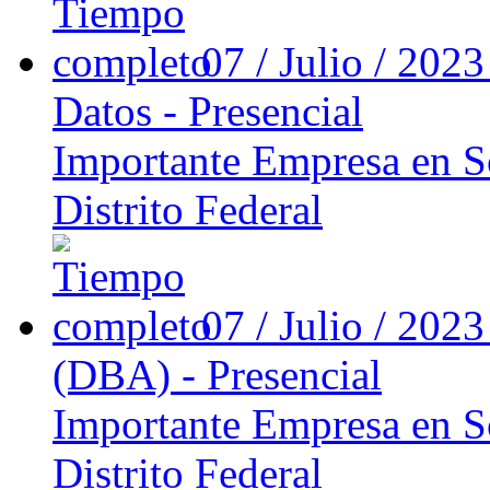
07 / Julio / 202
Datos - Presencial
Importante Empresa en So
Distrito Federal
07 / Julio / 202
(DBA) - Presencial
Importante Empresa en So
Distrito Federal