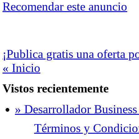
Recomendar este anuncio
¡Publica gratis una oferta p
« Inicio
Vistos recientemente
» Desarrollador Business 
Términos y Condicion