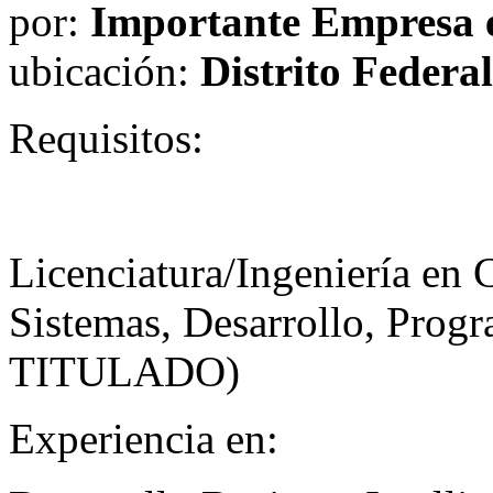
por:
Importante Empresa e
ubicación:
Distrito Federal
Requisitos:
Licenciatura/Ingeniería en 
Sistemas, Desarrollo, Progr
TITULADO
)
Experiencia en: