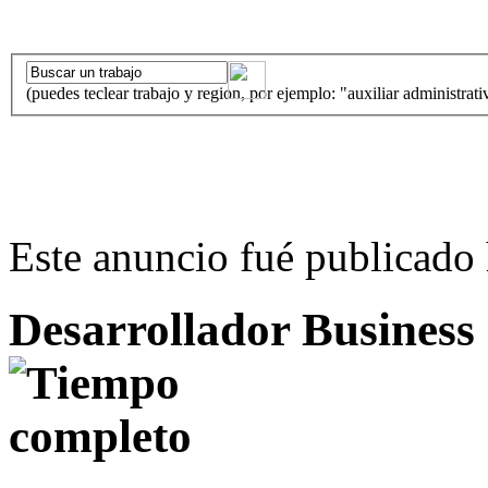
(puedes teclear trabajo y region, por ejemplo: "auxiliar administrati
Este anuncio fué publicado 
Desarrollador Business I