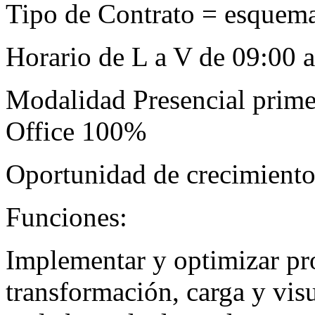
Tipo de Contrato = esquem
Horario de L a V de 09:00 a
Modalidad Presencial prim
Office 100%
Oportunidad de crecimiento 
Funciones:
Implementar y optimizar pr
transformación, carga y visu