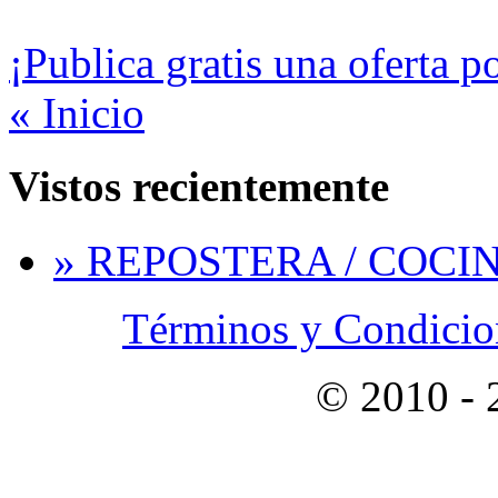
¡Publica gratis una oferta p
« Inicio
Vistos recientemente
» REPOSTERA / COCI
Términos y Condicion
© 2010 -