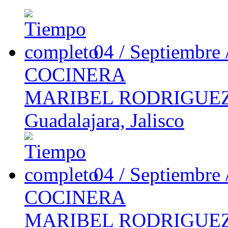
04 / Septiembre
COCINERA
MARIBEL RODRIGUEZ
Guadalajara, Jalisco
04 / Septiembre
COCINERA
MARIBEL RODRIGUEZ