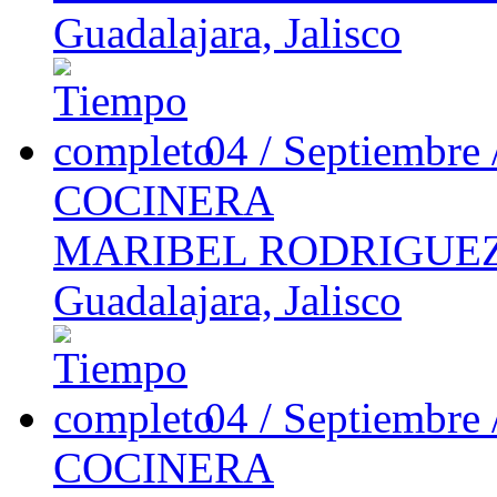
Guadalajara, Jalisco
04 / Septiembre
COCINERA
MARIBEL RODRIGUEZ
Guadalajara, Jalisco
04 / Septiembre
COCINERA