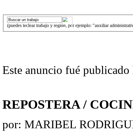
(puedes teclear trabajo y region, por ejemplo: "auxiliar administrati
Este anuncio fué publicado 
REPOSTERA / COCI
por:
MARIBEL RODRIG