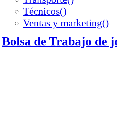
Técnicos
()
Ventas y marketing
()
Bolsa de Trabajo de 