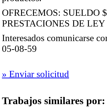
OFRECEMOS: SUELDO $9
PRESTACIONES DE LEY
Interesados comunicarse co
05-08-59
» Enviar solicitud
Trabajos similares por