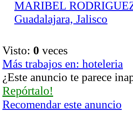
MARIBEL RODRIGUEZ
Guadalajara, Jalisco
Visto:
0
veces
Más trabajos en: hoteleria
¿Este anuncio te parece inap
Repórtalo!
Recomendar este anuncio