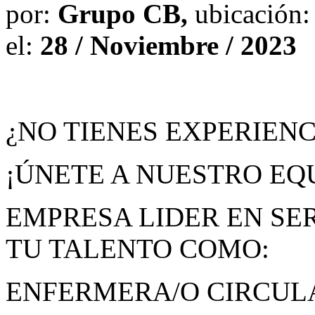
por:
Grupo CB,
ubicación:
el:
28 / Noviembre / 2023
¿NO TIENES EXPERIENC
¡ÚNETE A NUESTRO EQ
EMPRESA LIDER EN SE
TU TALENTO COMO:
ENFERMERA/O CIRCUL