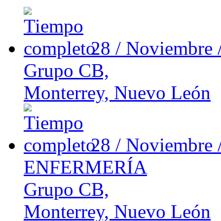
28 / Noviembre 
Grupo CB,
Monterrey, Nuevo León
28 / Noviembre 
ENFERMERÍA
Grupo CB,
Monterrey, Nuevo León