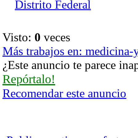
Distrito Federal
Visto:
0
veces
Más trabajos en: medicina-
¿Este anuncio te parece inap
Repórtalo!
Recomendar este anuncio