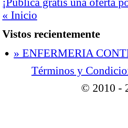
¡Publica gratis una oferta p
« Inicio
Vistos recientemente
» ENFERMERIA CONT
Términos y Condicion
© 2010 -