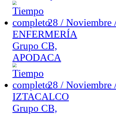
28 / Noviembre 
ENFERMERÍA
Grupo CB,
APODACA
28 / Noviembre 
IZTACALCO
Grupo CB,