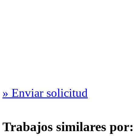
» Enviar solicitud
Trabajos similares por