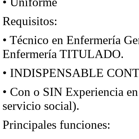
• Uniforme
Requisitos:
• Técnico en Enfermería Gen
Enfermería TITULADO.
• INDISPENSABLE CONT
• Con o SIN Experiencia en
servicio social).
Principales funciones: