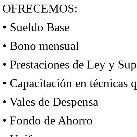
OFRECEMOS:
• Sueldo Base
• Bono mensual
• Prestaciones de Ley y Sup
• Capacitación en técnicas q
• Vales de Despensa
• Fondo de Ahorro