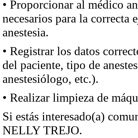
• Proporcionar al médico an
necesarios para la correcta
anestesia.
• Registrar los datos correc
del paciente, tipo de aneste
anestesiólogo, etc.).
• Realizar limpieza de máqu
Si estás interesado(a) comu
NELLY TREJO.