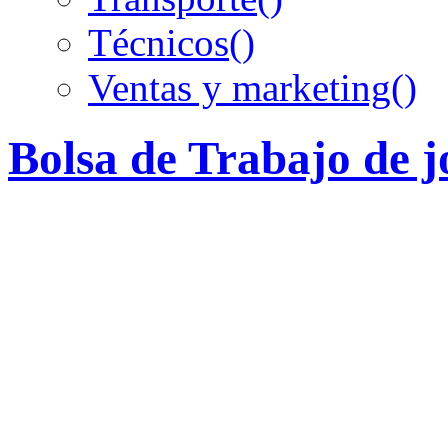
Técnicos
()
Ventas y marketing
()
Bolsa de Trabajo de 