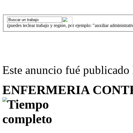
(puedes teclear trabajo y region, por ejemplo: "auxiliar administrati
Este anuncio fué publicado 
ENFERMERIA CONT