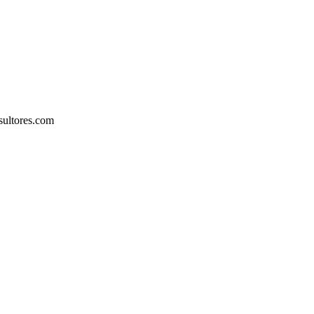
sultores.com