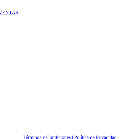
VENTAS
Términos y Condiciones |
Política de Privacidad