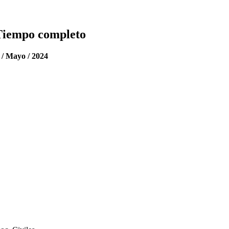
 / Mayo / 2024