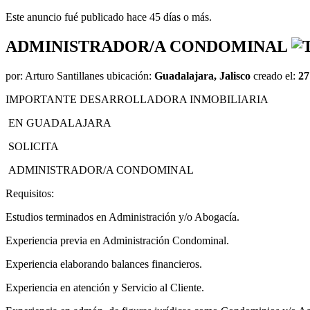
Este anuncio fué publicado hace 45 días o más.
ADMINISTRADOR/A CONDOMINAL
por:
Arturo Santillanes
ubicación:
Guadalajara, Jalisco
creado el:
27
IMPORTANTE DESARROLLADORA INMOBILIARIA
EN GUADALAJARA
SOLICITA
ADMINISTRADOR/A CONDOMINAL
Requisitos:
Estudios terminados en Administración y/o Abogacía.
Experiencia previa en Administración Condominal.
Experiencia elaborando balances financieros.
Experiencia en atención y Servicio al Cliente.