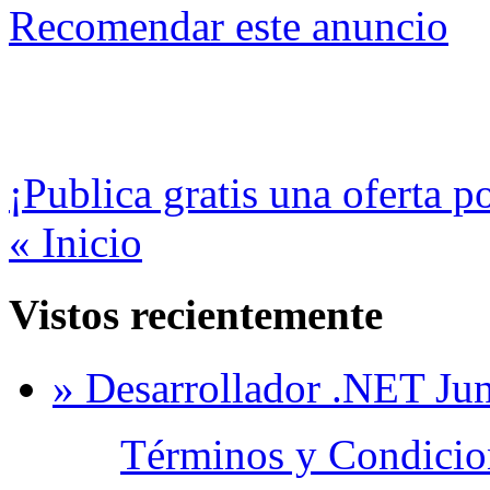
Recomendar este anuncio
¡Publica gratis una oferta p
« Inicio
Vistos recientemente
» Desarrollador .NET Jun
Términos y Condicion