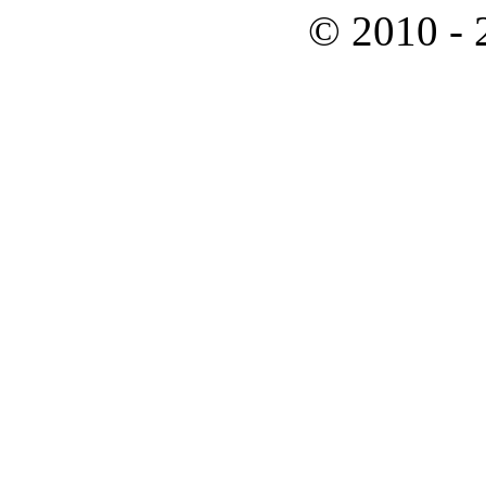
© 2010 -