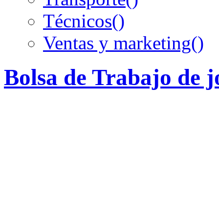
Técnicos
()
Ventas y marketing
()
Bolsa de Trabajo de 