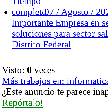
07 / Agosto / 2
Importante Empresa en se
soluciones para sector sal
Distrito Federal
Visto:
0
veces
Más trabajos en: informatic
¿Este anuncio te parece inap
Repórtalo!