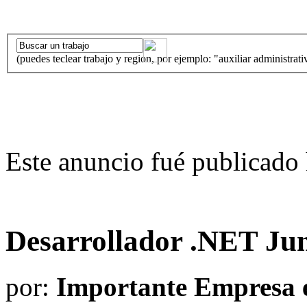
(puedes teclear trabajo y region, por ejemplo: "auxiliar administrati
Este anuncio fué publicado 
Desarrollador .NET Ju
por:
Importante Empresa en