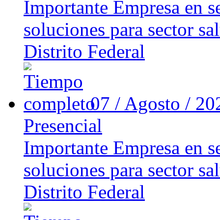
Importante Empresa en se
soluciones para sector sal
Distrito Federal
07 / Agosto / 2
Presencial
Importante Empresa en se
soluciones para sector sal
Distrito Federal