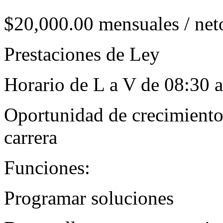
$20,000.00 mensuales / net
Prestaciones de Ley
Horario de L a V de 08:30 a
Oportunidad de crecimiento,
carrera
Funciones:
Programar soluciones