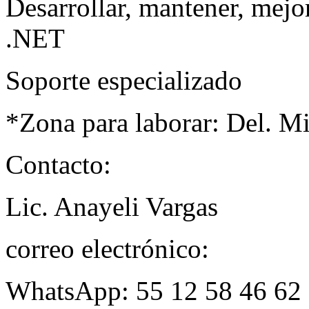
Desarrollar, mantener, mejo
.NET
Soporte especializado
*Zona para laborar: Del. M
Contacto:
Lic. Anayeli Vargas
correo electrónico:
WhatsApp: 55 12 58 46 62