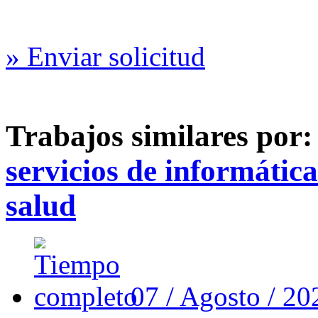
» Enviar solicitud
Trabajos similares por
servicios de informática
salud
07 / Agosto / 2