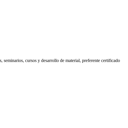
, seminarios, cursos y desarrollo de material, preferente certificado