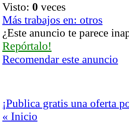
Visto:
0
veces
Más trabajos en: otros
¿Este anuncio te parece inap
Repórtalo!
Recomendar este anuncio
¡Publica gratis una oferta p
« Inicio