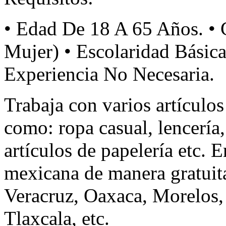
• Edad De 18 A 65 Años. • 
Mujer) • Escolaridad Básica
Experiencia No Necesaria.
Trabaja con varios artícul
como: ropa casual, lencería,
artículos de papelería etc. 
mexicana de manera gratuit
Veracruz, Oaxaca, Morelos, 
Tlaxcala, etc.