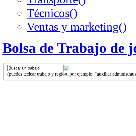
Técnicos
()
Ventas y marketing
()
Bolsa de Trabajo de 
(puedes teclear trabajo y region, por ejemplo: "auxiliar administrati