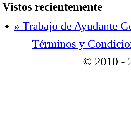
Vistos recientemente
» Trabajo de Ayudante G
Términos y Condicion
© 2010 -