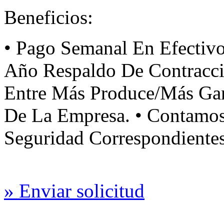
Beneficios:
• Pago Semanal En Efectivo
Año Respaldo De Contracci
Entre Más Produce/Más Gan
De La Empresa. • Contamo
Seguridad Correspondientes
» Enviar solicitud