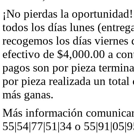
¡No pierdas la oportunidad!
todos los días lunes (entreg
recogemos los días viernes
efectivo de $4,000.00 a con
pagos son por pieza termina
por pieza realizada un total
más ganas.
Más información comunicar
55|54|77|51|34 o 55|91|05|9