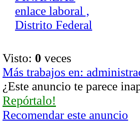
enlace laboral ,
Distrito Federal
Visto:
0
veces
Más trabajos en: administra
¿Este anuncio te parece inap
Repórtalo!
Recomendar este anuncio