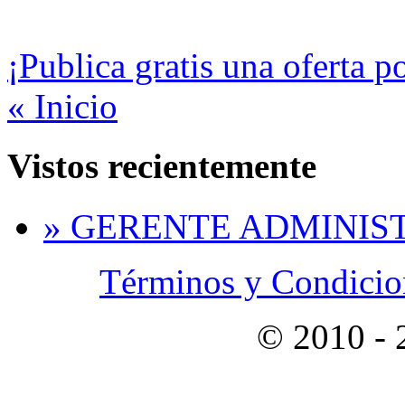
¡Publica gratis una oferta p
« Inicio
Vistos recientemente
» GERENTE ADMINIS
Términos y Condicion
© 2010 -