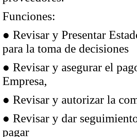
Funciones:
● Revisar y Presentar Esta
para la toma de decisiones
● Revisar y asegurar el pag
Empresa,
● Revisar y autorizar la co
● Revisar y dar seguimiento
pagar