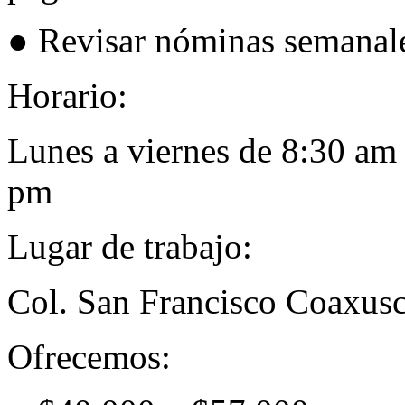
● Revisar nóminas semanale
Horario:
Lunes a viernes de 8:30 am
pm
Lugar de trabajo:
Col. San Francisco Coaxus
Ofrecemos: