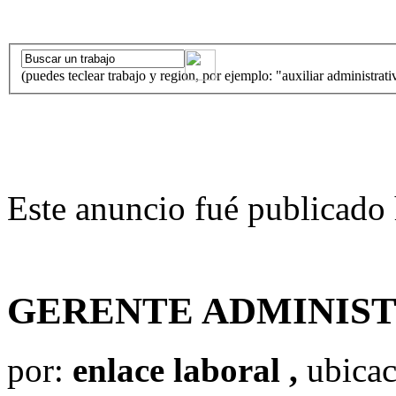
(puedes teclear trabajo y region, por ejemplo: "auxiliar administrati
Este anuncio fué publicado 
GERENTE ADMINIS
por:
enlace laboral ,
ubicac