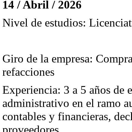
14 / Abril / 2026
Nivel de estudios: Licencia
Giro de la empresa: Compra 
refacciones
Experiencia: 3 a 5 años de 
administrativo en el ramo a
contables y financieras, de
proveedores.