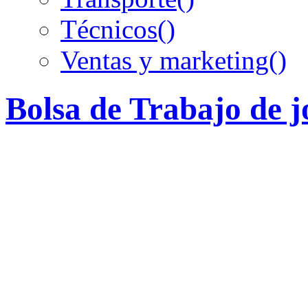
Técnicos
()
Ventas y marketing
()
Bolsa de Trabajo de 