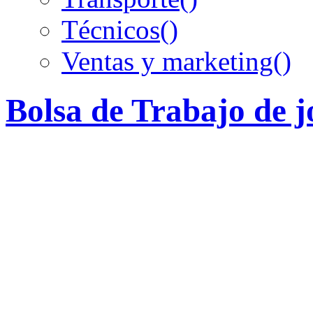
Técnicos
()
Ventas y marketing
()
Bolsa de Trabajo de 