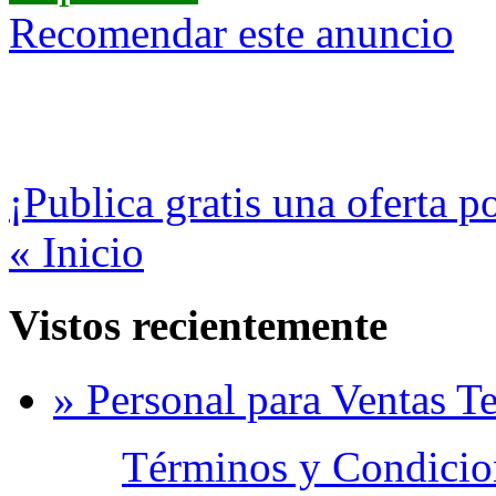
Recomendar este anuncio
¡Publica gratis una oferta p
« Inicio
Vistos recientemente
» Personal para Ventas T
Términos y Condicion