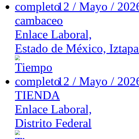
12 / Mayo / 20
cambaceo
Enlace Laboral,
Estado de México, Iztapa
12 / Mayo / 20
TIENDA
Enlace Laboral,
Distrito Federal