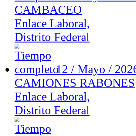
CAMBACEO
Enlace Laboral,
Distrito Federal
12 / Mayo / 20
CAMIONES RABONES
Enlace Laboral,
Distrito Federal