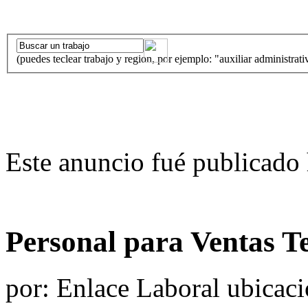
(puedes teclear trabajo y region, por ejemplo: "auxiliar administrati
Este anuncio fué publicado 
Personal para Ventas T
por:
Enlace Laboral
ubicaci