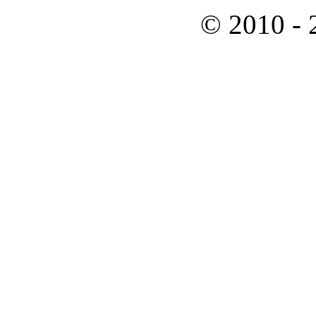
© 2010 -