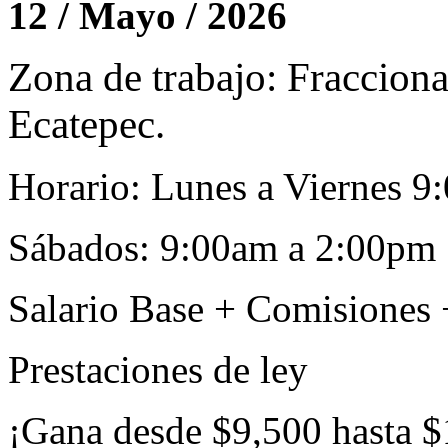
12 / Mayo / 2026
Zona de trabajo: Fraccion
Ecatepec.
Horario: Lunes a Viernes 
Sábados: 9:00am a 2:00pm
Salario Base + Comisiones
Prestaciones de ley
¡Gana desde $9,500 hasta $